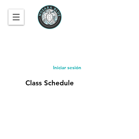
Iniciar sesión
Class Schedule