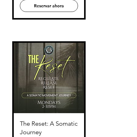
Reservar ahora
The Reset: A Somatic
Journey