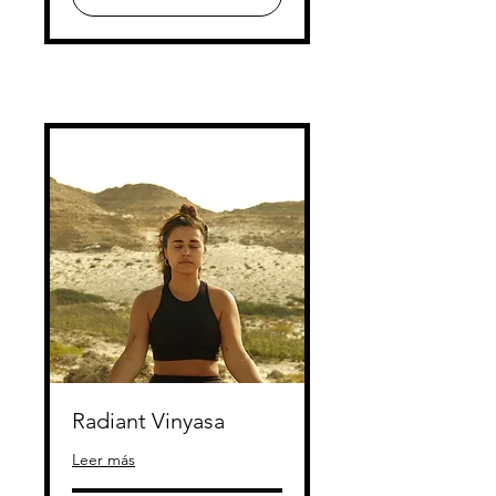
Radiant Vinyasa
Leer más