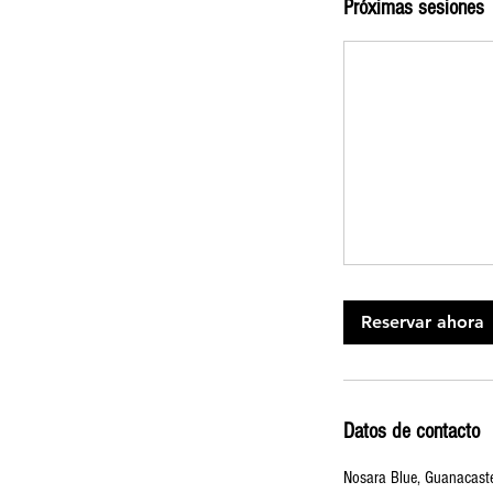
Próximas sesiones
Reservar ahora
Datos de contacto
Nosara Blue, Guanacaste