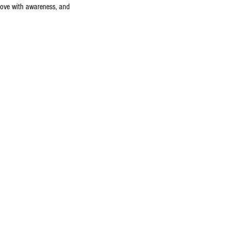
move with awareness, and