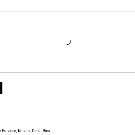
 Province, Nosara, Costa Rica