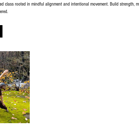
sed class rooted in mindful alignment and intentional movement. Build strength, 
ered.