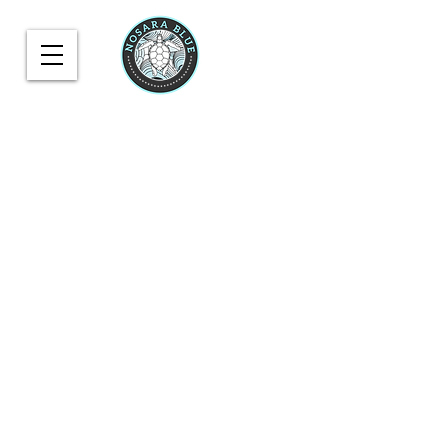
CONTÁCTENOS