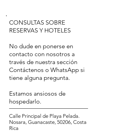
CONSULTAS SOBRE
RESERVAS Y HOTELES
No dude en ponerse en
contacto con nosotros a
través de nuestra sección
Contáctenos o WhatsApp si
tiene alguna pregunta.
Estamos ansiosos de
hospedarlo.
Calle Principal de Playa Pelada.
Nosara, Guanacaste, 50206, Costa
Rica