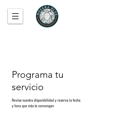
Programa tu
servicio
Revisa nuestra disponibilidad y reserva la fecha
y hora que más te convengan