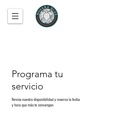
Programa tu
servicio
Revisa nuestra disponibilidad y reserva la fecha
y hora que más te convengan