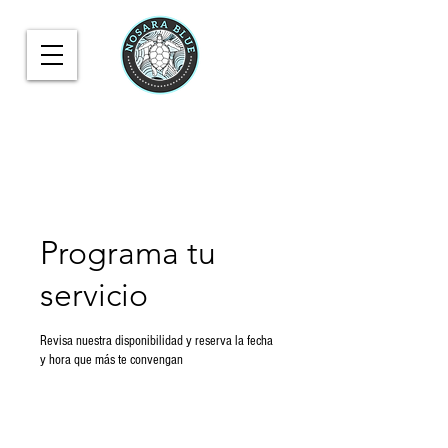
Programa tu
servicio
Revisa nuestra disponibilidad y reserva la fecha
y hora que más te convengan