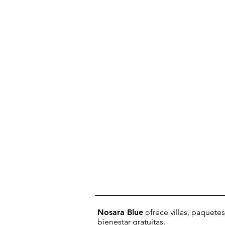
Nosara Blue
ofrece villas, paquetes
bienestar gratuitas.