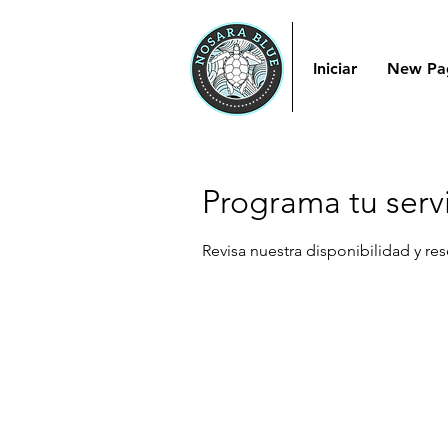
Iniciar
New Pa
Programa tu serv
Revisa nuestra disponibilidad y re